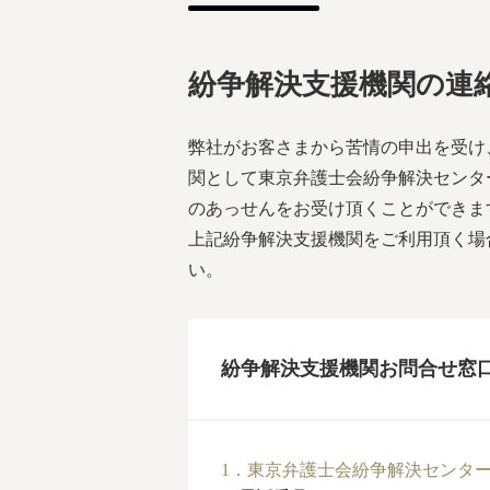
紛争解決支援機関の連
弊社がお客さまから苦情の申出を受け
関として東京弁護士会紛争解決センタ
のあっせんをお受け頂くことができま
上記紛争解決支援機関をご利用頂く場
い。
紛争解決支援機関お問合せ窓
1．東京弁護士会紛争解決センタ