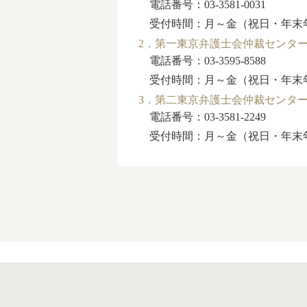
電話番号：03-3581-0031
受付時間：月～金（祝日・年末年始を除く
2．第一東京弁護士会仲裁センタ
電話番号：03-3595-8588
受付時間：月～金（祝日・年末年始を除く
3．第二東京弁護士会仲裁センタ
電話番号：03-3581-2249
受付時間：月～金（祝日・年末年始を除く