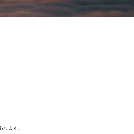
おります。