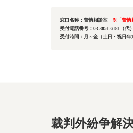
窓口名称：苦情相談室
※「苦情
受付電話番号：03-3851-6181（代
受付時間：月～金（土日・祝日年末年始
裁判外紛争解