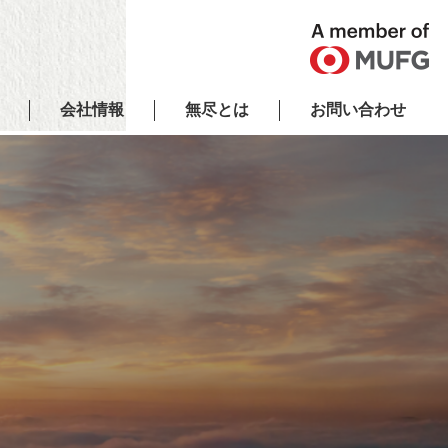
会社情報
無尽とは
お問い合わせ