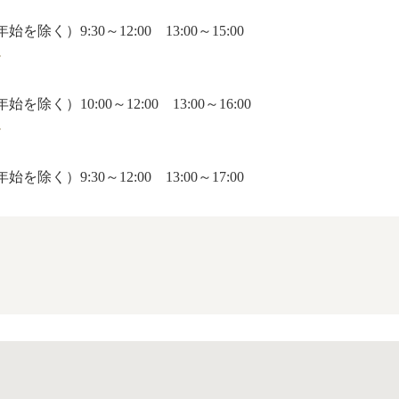
）9:30～12:00 13:00～15:00
ー
）10:00～12:00 13:00～16:00
ー
）9:30～12:00 13:00～17:00