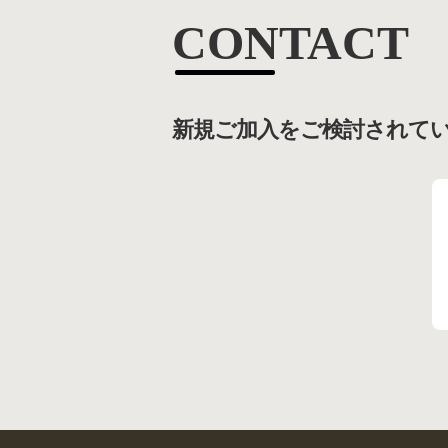
CONTACT
新規ご加入をご検討されて