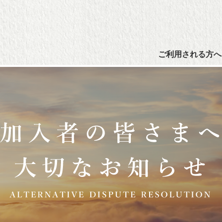
ご利用される方へ