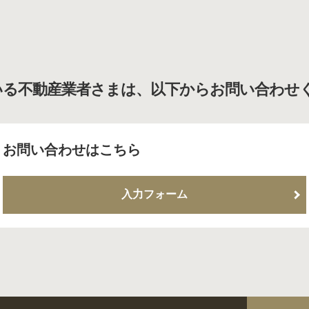
いる不動産業者さまは、以下からお問い合わせ
お問い合わせはこちら
入力フォーム