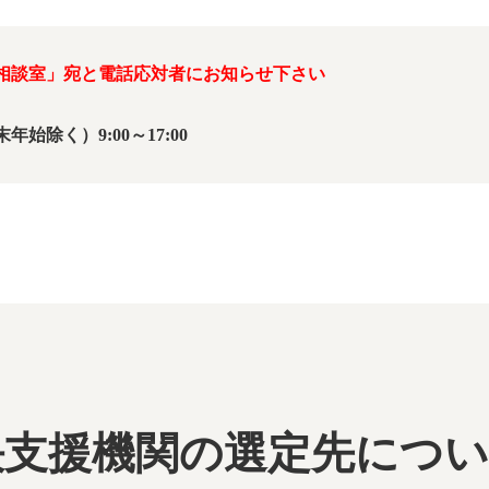
相談室」宛と電話応対者にお知らせ下さい
）
除く）9:00～17:00
決支援機関の選定先につ