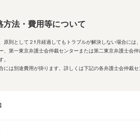
絡方法・費用等について
、原則として２ｹ月経過してもトラブルが解決しない場合には
ー、第一東京弁護士会仲裁センターまたは第二東京弁護士会仲
す。
合には別途費用が掛ります。詳しくは下記の各弁護士会仲裁セ
口
ー