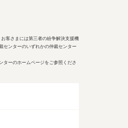
、お客さまには第三者の紛争解決支援機
裁センターのいずれかの仲裁センター
ンターのホームページをご参照くださ