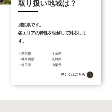
取り扱い地域は？
1都5県です。
各エリアの特性を理解して対応しま
す。
・東京都
・千葉県
・神奈川県
・茨城県
・埼玉県
・山梨県
詳しくはこちら