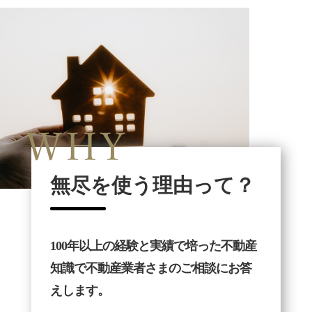
無尽を使う理由って？
100年以上の経験と実績で培った不動産
知識で不動産業者さまのご相談にお答
えします。