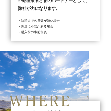
不動産業者さまのパートナーとして、
弊社が力になります。
・決済までの日数が短い場合
・調達に不安がある場合
・購入前の事前相談