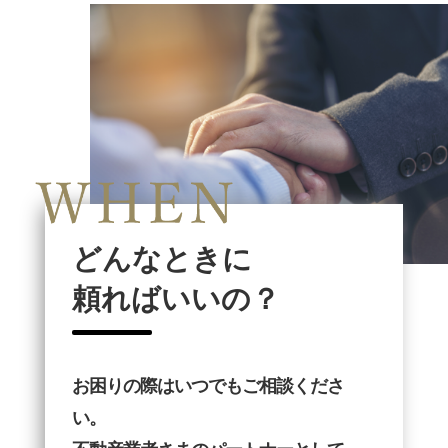
どんなときに
頼ればいいの？
お困りの際はいつでもご相談くださ
い。