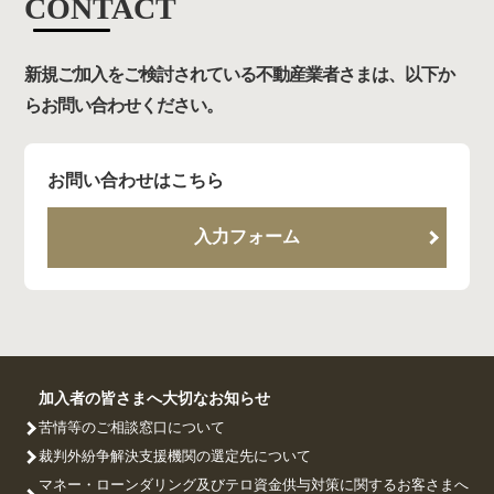
CONTACT
新規ご加入をご検討されている不動産業者さまは、以下か
らお問い合わせください。
お問い合わせはこちら
入力フォーム
加入者の皆さまへ大切なお知らせ
苦情等のご相談窓口について
裁判外紛争解決支援機関の選定先について
マネー・ローンダリング及びテロ資金供与対策に関するお客さまへ