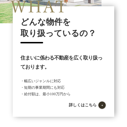
どんな物件を
取り扱っているの？
住まいに係わる不動産を広く取り扱っ
ております。
・幅広いジャンルに対応
・短期の事業期間にも対応
・給付額は、最小100万円から
詳しくはこちら