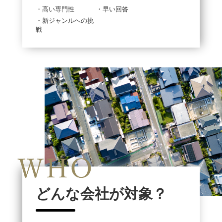
・高い専門性
・早い回答
・新ジャンルへの挑
戦
どんな会社が対象？