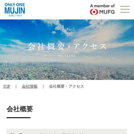
TOP
｜
会社情報
｜ 会社概要・アクセス
会社概要