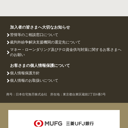
加入者の皆さまへ大切なお知らせ
苦情等のご相談窓口について
裁判外紛争解決支援機関の選定先について
マネー・ローンダリング及びテロ資金供与対策に関するお客さまへ
のお願い
お客さまの個人情報保護について
個人情報保護方針
個人情報のお取扱いについて
商号：日本住宅無尽株式会社 所在地：東京都台東区蔵前2丁目6番3号