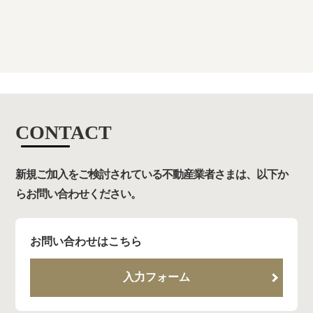
CONTACT
新規ご加入をご検討されている不動産業者さまは、以下か
らお問い合わせください。
お問い合わせはこちら
入力フォーム