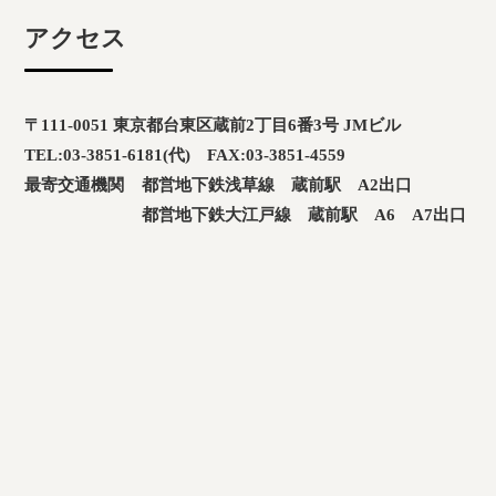
アクセス
〒111-0051 東京都台東区蔵前2丁目6番3号 JMビル
TEL:03-3851-6181(代) FAX:03-3851-4559
最寄交通機関
都営地下鉄浅草線 蔵前駅 A2出口
都営地下鉄大江戸線 蔵前駅 A6 A7出口