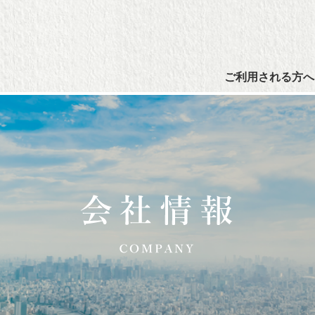
ご利用される方へ