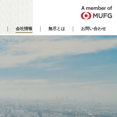
会社情報
無尽とは
お問い合わせ