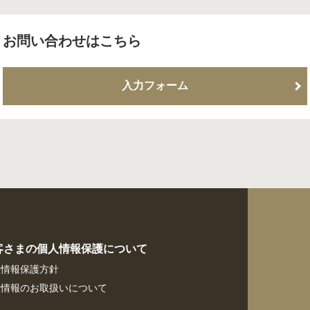
お問い合わせはこちら
入力フォーム
客さまの個人情報保護について
人情報保護方針
人情報のお取扱いについて