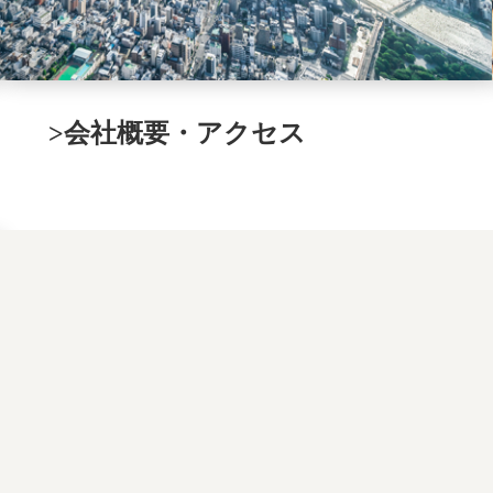
>会社概要・アクセス