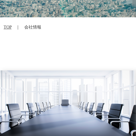
TOP
｜ 会社情報