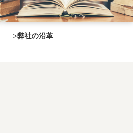
>弊社の沿革