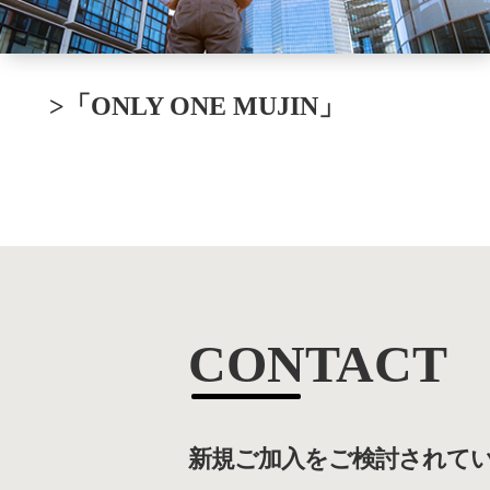
>「ONLY ONE MUJIN」
CONTACT
新規ご加入をご検討されて