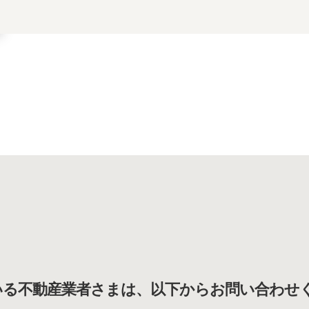
いる不動産業者さまは、以下からお問い合わせ