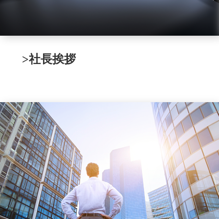
>社長挨拶