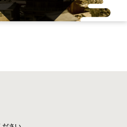
ください。