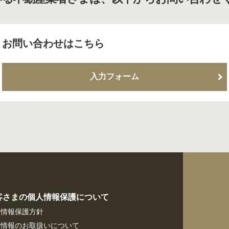
お問い合わせはこちら
入力フォーム
客さまの個人情報保護について
人情報保護方針
人情報のお取扱いについて