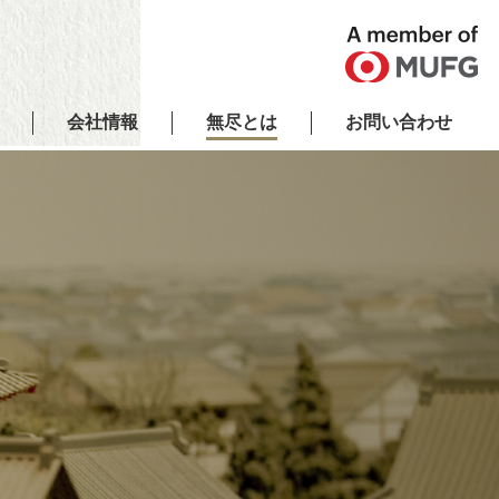
会社情報
無尽とは
お問い合わせ