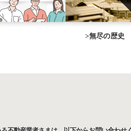
>無尽の歴史
いる不動産業者さまは、以下からお問い合わせ