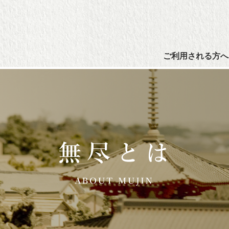
ご利用される方へ