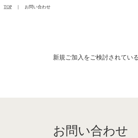
TOP
｜ お問い合わせ
新規ご加入をご検討されている
お問い合わせ