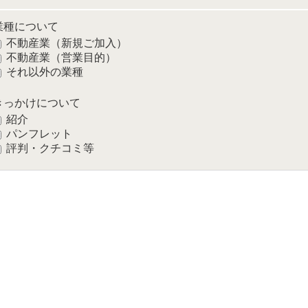
業種について
不動産業（新規ご加入）
不動産業（営業目的）
それ以外の業種
きっかけについて
紹介
パンフレット
評判・クチコミ等