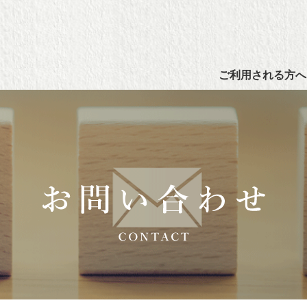
ご利用される方へ