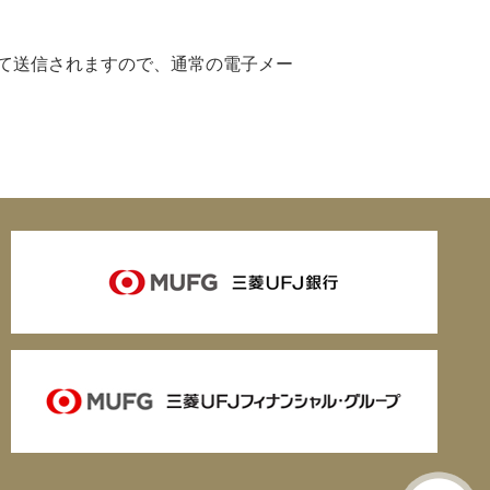
されて送信されますので、通常の電子メー