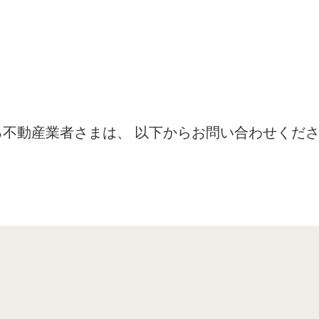
不動産業者さまは、 以下からお問い合わせくだ