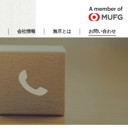
会社情報
無尽とは
お問い合わせ