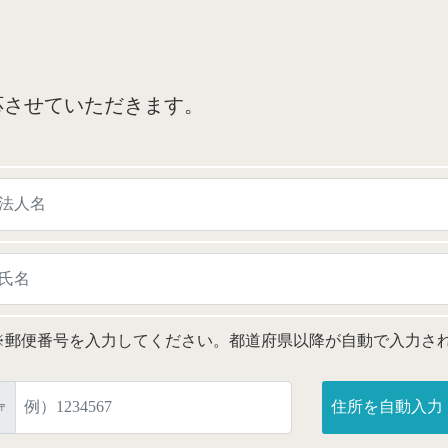
応させていただきます。
※郵便番号を入力してください。都道府県以降が自動で入力さ
〒