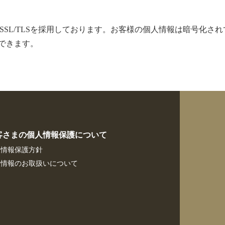
のSSL/TLSを採用しております。お客様の個人情報は暗号化
できます。
客さまの個人情報保護について
人情報保護方針
人情報のお取扱いについて