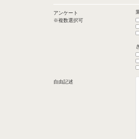
アンケート
※複数選択可
自由記述