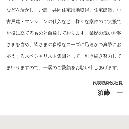
などを活かし、戸建・共同住宅用地取得、住宅建築、中
古戸建・マンションの仕入など、様々な案件のご支援で
お役に立てるものと自負しております。業歴の浅いお客
さまを含め、皆さまの多様なニーズに迅速かつ真摯にお
応えするスペシャリスト集団として、引き続き努力して
まいりますので、一層のご愛顧をお願い申しあげます。
代表取締役社長
須藤 一