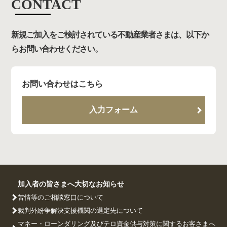
CONTACT
新規ご加入をご検討されている不動産業者さまは、以下か
らお問い合わせください。
お問い合わせはこちら
入力フォーム
加入者の皆さまへ大切なお知らせ
苦情等のご相談窓口について
裁判外紛争解決支援機関の選定先について
マネー・ローンダリング及びテロ資金供与対策に関するお客さまへ