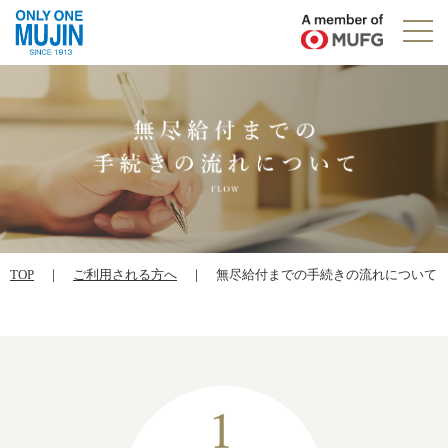
TOP
｜
ご利用される方へ
｜ 無尽給付までの手続きの流れについて