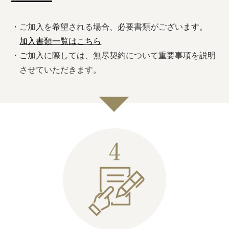
・ご加入を希望される場合、必要書類がございます。
加入書類一覧はこちら
・ご加入に際しては、無尽契約について重要事項を説明
させていただきます。