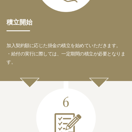
積立開始
加入契約額に応じた掛金の積立を始めていただきます。
・給付の実行に際しては、一定期間の積立が必要となりま
す。