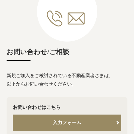
お問い合わせ/ご相談
新規ご加入をご検討されている不動産業者さまは、
以下からお問い合わせください。
お問い合わせはこちら
入力フォーム