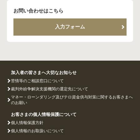
お問い合わせはこちら
入力フォーム
加入者の皆さまへ大切なお知らせ
苦情等のご相談窓口について
裁判外紛争解決支援機関の選定先について
マネー・ローンダリング及びテロ資金供与対策に関するお客さまへ
のお願い
お客さまの個人情報保護について
個人情報保護方針
個人情報のお取扱いについて