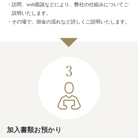
・訪問、web面談などにより、弊社の仕組みについてご
説明いたします。
・その場で、掛金の流れなど詳しくご説明いたします。
加入書類お預かり