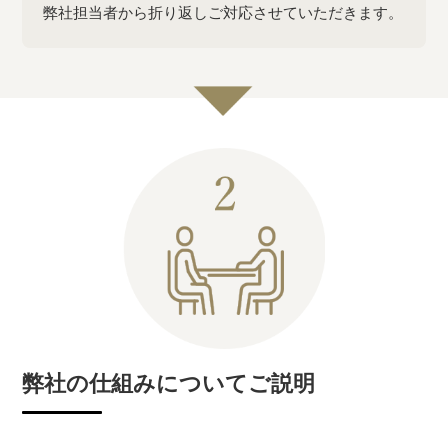
弊社担当者から折り返しご対応させていただきます。
弊社の仕組みについてご説明