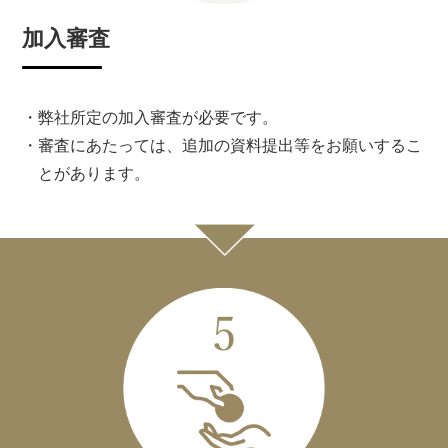
加入審査
・弊社所定の加入審査が必要です。
・審査にあたっては、追加の資料提出等をお願いするこ
とがあります。