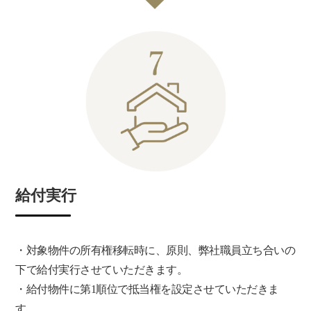
給付実行
・対象物件の所有権移転時に、原則、弊社職員立ち合いの
下で給付実行させていただきます。
・給付物件に第1順位で抵当権を設定させていただきま
す。