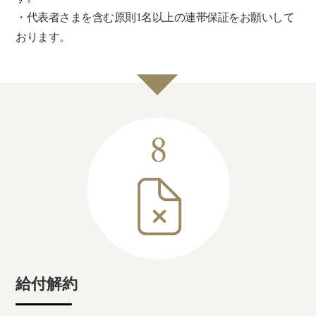
・代表者さまを含む原則1名以上の連帯保証をお願いして
おります。
給付解約