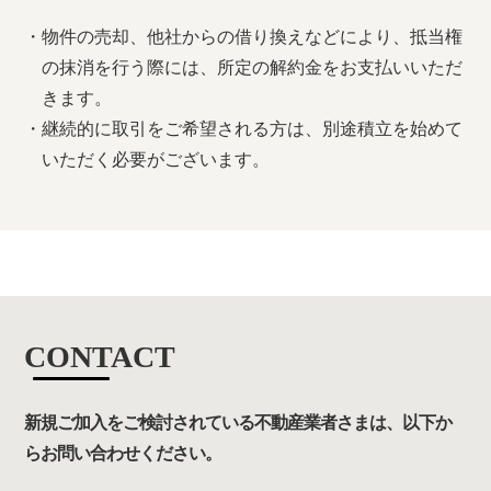
・物件の売却、他社からの借り換えなどにより、抵当権
の抹消を行う際には、所定の解約金をお支払いいただ
きます。
・継続的に取引をご希望される方は、別途積立を始めて
いただく必要がございます。
CONTACT
新規ご加入をご検討されている不動産業者さまは、以下か
らお問い合わせください。