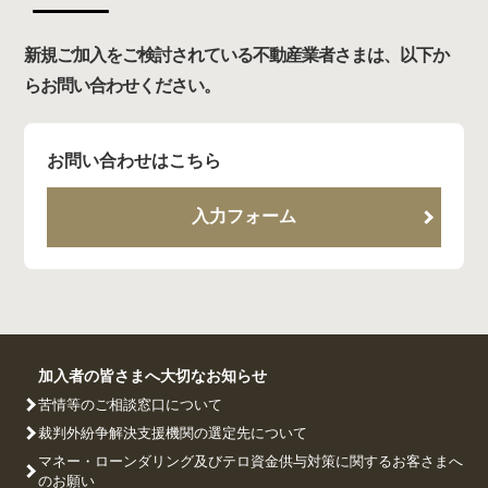
新規ご加入をご検討されている不動産業者さまは、以下か
らお問い合わせください。
お問い合わせはこちら
入力フォーム
加入者の皆さまへ大切なお知らせ
苦情等のご相談窓口について
裁判外紛争解決支援機関の選定先について
マネー・ローンダリング及びテロ資金供与対策に関するお客さまへ
のお願い