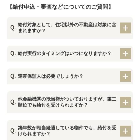
【給付申込・審査などについてのご質問】
給付対象として、住宅以外の不動産は対象に含
まれますか？
給付実行のタイミングはいつになりますか？
連帯保証人は必要でしょうか？
他金融機関の抵当権がついておりますが、第二
順位でも給付を受けられますか？
築年数が相当経過している物件でも、給付を受
けられますか？