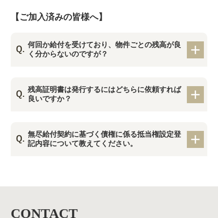
【ご加入済みの皆様へ】
何回か給付を受けており、物件ごとの残高が良
く分からないのですが？
残高証明書は発行するにはどちらに依頼すれば
良いですか？
無尽給付契約に基づく債権に係る抵当権設定登
記内容について教えてください。
CONTACT