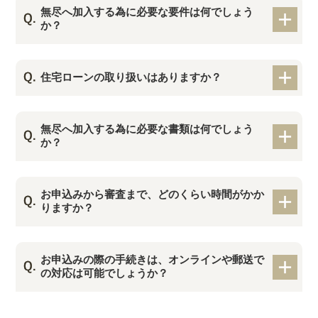
無尽へ加入する為に必要な要件は何でしょう
か？
住宅ローンの取り扱いはありますか？
無尽へ加入する為に必要な書類は何でしょう
か？
お申込みから審査まで、どのくらい時間がかか
りますか？
お申込みの際の手続きは、オンラインや郵送で
の対応は可能でしょうか？